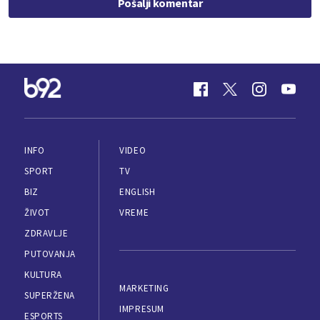
Pošalji komentar
INFO
VIDEO
SPORT
TV
BIZ
ENGLISH
ŽIVOT
VREME
ZDRAVLJE
PUTOVANJA
KULTURA
MARKETING
SUPERŽENA
IMPRESUM
ESPORTS