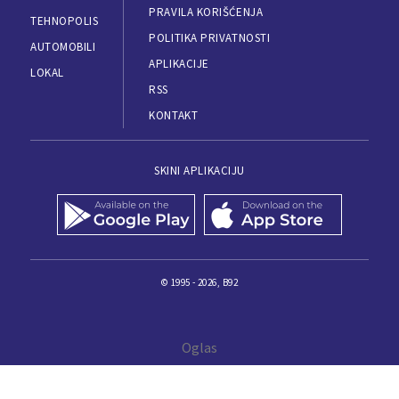
PRAVILA KORIŠĆENJA
TEHNOPOLIS
POLITIKA PRIVATNOSTI
AUTOMOBILI
APLIKACIJE
LOKAL
RSS
KONTAKT
SKINI APLIKACIJU
© 1995 - 2026, B92