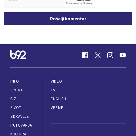
Pošalji komentar
INFO
VIDEO
SPORT
TV
BIZ
ENGLISH
ŽIVOT
VREME
ZDRAVLJE
PUTOVANJA
KULTURA