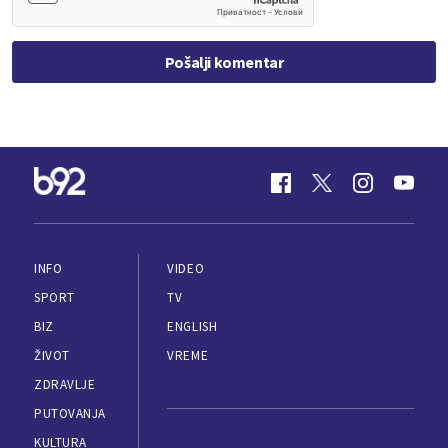
Pošalji komentar
INFO
VIDEO
SPORT
TV
BIZ
ENGLISH
ŽIVOT
VREME
ZDRAVLJE
PUTOVANJA
KULTURA