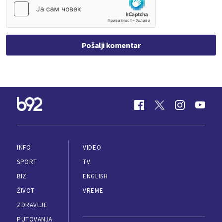
Pošalji komentar
INFO
VIDEO
SPORT
TV
BIZ
ENGLISH
ŽIVOT
VREME
ZDRAVLJE
PUTOVANJA