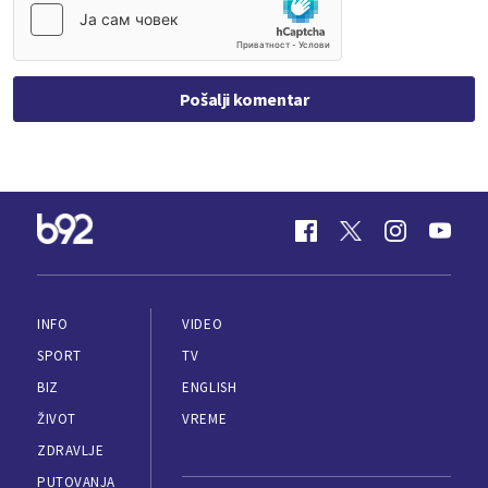
Pošalji komentar
INFO
VIDEO
SPORT
TV
BIZ
ENGLISH
ŽIVOT
VREME
ZDRAVLJE
PUTOVANJA