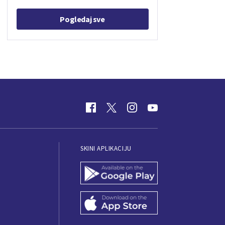
Pogledaj sve
SKINI APLIKACIJU