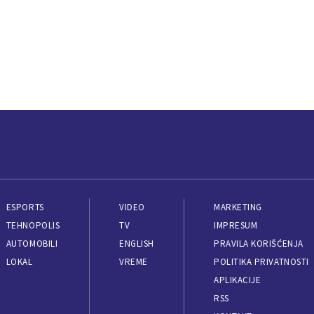
ESPORTS
VIDEO
MARKETING
TEHNOPOLIS
TV
IMPRESUM
AUTOMOBILI
ENGLISH
PRAVILA KORIŠĆENJA
LOKAL
VREME
POLITIKA PRIVATNOSTI
APLIKACIJE
RSS