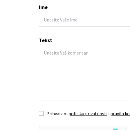
Ime
Tekst
Prihvatam
politiku privatnosti
i
pravila ko