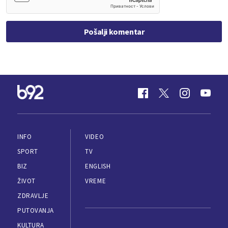
Pošalji komentar
INFO
VIDEO
SPORT
TV
BIZ
ENGLISH
ŽIVOT
VREME
ZDRAVLJE
PUTOVANJA
KULTURA