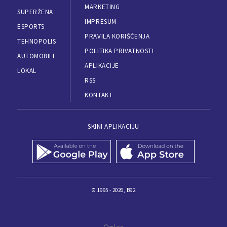
MARKETING
SUPERŽENA
IMPRESUM
ESPORTS
PRAVILA KORIŠĆENJA
TEHNOPOLIS
POLITIKA PRIVATNOSTI
AUTOMOBILI
APLIKACIJE
LOKAL
RSS
KONTAKT
SKINI APLIKACIJU
© 1995 - 2026, B92