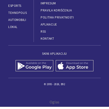
IMPRESUM
ESPORTS
PRAVILA KORIŠĆENJA
TEHNOPOLIS
POLITIKA PRIVATNOSTI
AUTOMOBILI
APLIKACIJE
LOKAL
RSS
KONTAKT
SKINI APLIKACIJU
© 1995 - 2026, B92