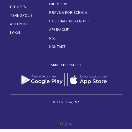
IMPRESUM
ESPORTS
PRAVILA KORIŠĆENJA
TEHNOPOLIS
POLITIKA PRIVATNOSTI
AUTOMOBILI
APLIKACIJE
LOKAL
RSS
KONTAKT
SKINI APLIKACIJU
© 1995 - 2026, B92