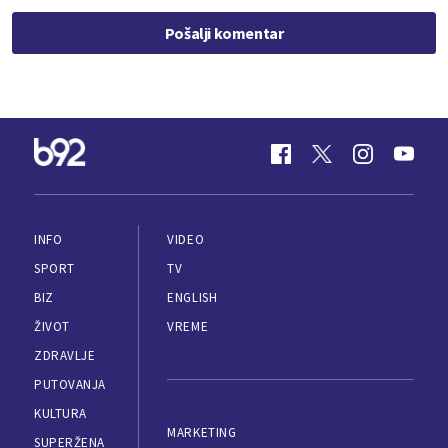
Pošalji komentar
INFO
VIDEO
SPORT
TV
BIZ
ENGLISH
ŽIVOT
VREME
ZDRAVLJE
PUTOVANJA
KULTURA
MARKETING
SUPERŽENA