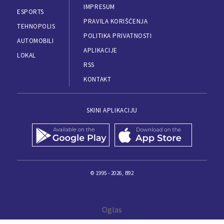
IMPRESUM
ESPORTS
PRAVILA KORIŠĆENJA
TEHNOPOLIS
POLITIKA PRIVATNOSTI
AUTOMOBILI
APLIKACIJE
LOKAL
RSS
KONTAKT
SKINI APLIKACIJU
© 1995 - 2026, B92