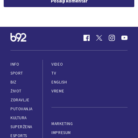
Pošalji komentar
INFO
VIDEO
SPORT
TV
BIZ
ENGLISH
ŽIVOT
VREME
ZDRAVLJE
PUTOVANJA
KULTURA
MARKETING
SUPERŽENA
IMPRESUM
ESPORTS