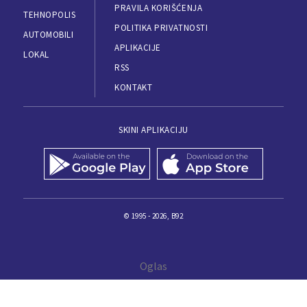
PRAVILA KORIŠĆENJA
TEHNOPOLIS
POLITIKA PRIVATNOSTI
AUTOMOBILI
APLIKACIJE
LOKAL
RSS
KONTAKT
SKINI APLIKACIJU
© 1995 - 2026, B92