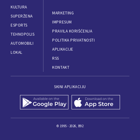
KULTURA
MARKETING
SUPERŽENA
IMPRESUM
ESPORTS
PRAVILA KORIŠĆENJA
TEHNOPOLIS
POLITIKA PRIVATNOSTI
AUTOMOBILI
APLIKACIJE
LOKAL
RSS
KONTAKT
SKINI APLIKACIJU
© 1995 - 2026, B92