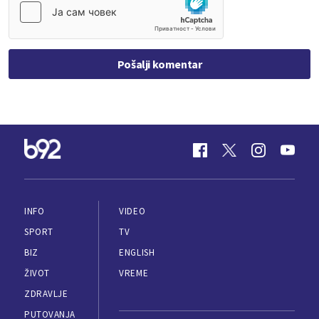
Pošalji komentar
INFO
VIDEO
SPORT
TV
BIZ
ENGLISH
ŽIVOT
VREME
ZDRAVLJE
PUTOVANJA