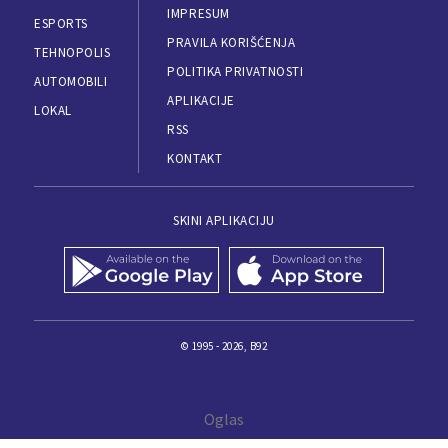
IMPRESUM
ESPORTS
PRAVILA KORIŠĆENJA
TEHNOPOLIS
POLITIKA PRIVATNOSTI
AUTOMOBILI
APLIKACIJE
LOKAL
RSS
KONTAKT
SKINI APLIKACIJU
© 1995 - 2026, B92