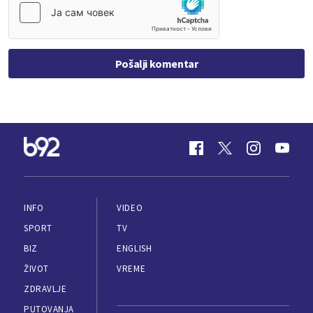
Pošalji komentar
INFO
VIDEO
SPORT
TV
BIZ
ENGLISH
ŽIVOT
VREME
ZDRAVLJE
PUTOVANJA