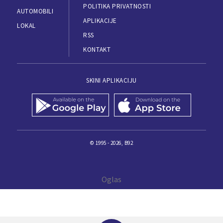
POLITIKA PRIVATNOSTI
AUTOMOBILI
APLIKACIJE
LOKAL
RSS
KONTAKT
SKINI APLIKACIJU
© 1995 - 2026, B92