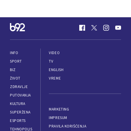
INFO
VIDEO
SPORT
TV
BIZ
ENGLISH
ŽIVOT
VREME
ZDRAVLJE
PUTOVANJA
KULTURA
MARKETING
SUPERŽENA
IMPRESUM
ESPORTS
PRAVILA KORIŠĆENJA
TEHNOPOLIS