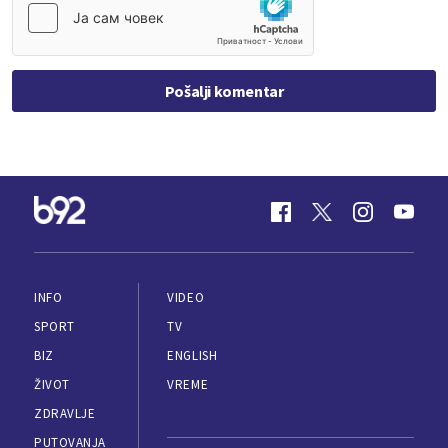
Pošalji komentar
INFO
VIDEO
SPORT
TV
BIZ
ENGLISH
ŽIVOT
VREME
ZDRAVLJE
PUTOVANJA