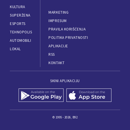
KULTURA
MARKETING
SUPERŽENA
IMPRESUM
ESPORTS
PRAVILA KORIŠĆENJA
TEHNOPOLIS
POLITIKA PRIVATNOSTI
AUTOMOBILI
APLIKACIJE
LOKAL
RSS
KONTAKT
SKINI APLIKACIJU
© 1995 - 2026, B92