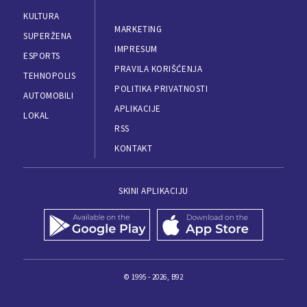
KULTURA
MARKETING
SUPERŽENA
IMPRESUM
ESPORTS
PRAVILA KORIŠĆENJA
TEHNOPOLIS
POLITIKA PRIVATNOSTI
AUTOMOBILI
APLIKACIJE
LOKAL
RSS
KONTAKT
SKINI APLIKACIJU
© 1995 - 2026, B92