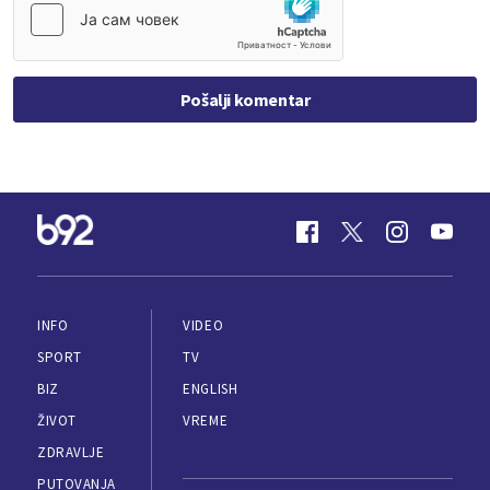
Pošalji komentar
INFO
VIDEO
SPORT
TV
BIZ
ENGLISH
ŽIVOT
VREME
ZDRAVLJE
PUTOVANJA