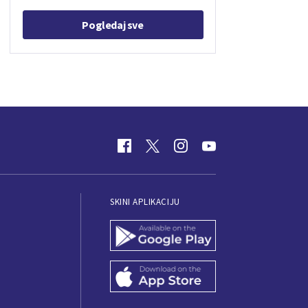
Pogledaj sve
SKINI APLIKACIJU