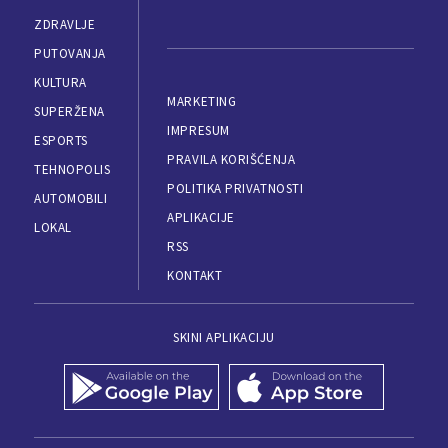
ZDRAVLJE
PUTOVANJA
KULTURA
MARKETING
SUPERŽENA
IMPRESUM
ESPORTS
PRAVILA KORIŠĆENJA
TEHNOPOLIS
POLITIKA PRIVATNOSTI
AUTOMOBILI
APLIKACIJE
LOKAL
RSS
KONTAKT
SKINI APLIKACIJU