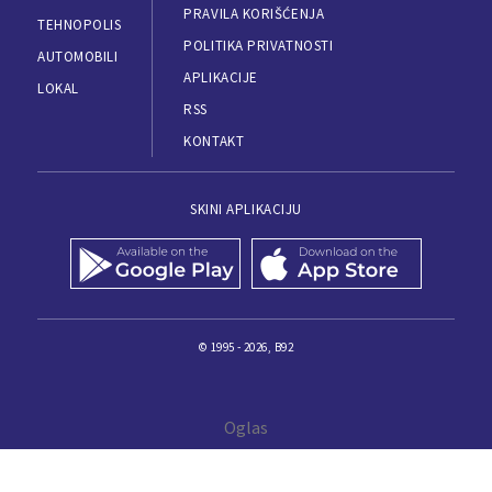
PRAVILA KORIŠĆENJA
TEHNOPOLIS
POLITIKA PRIVATNOSTI
AUTOMOBILI
APLIKACIJE
LOKAL
RSS
KONTAKT
SKINI APLIKACIJU
© 1995 - 2026, B92