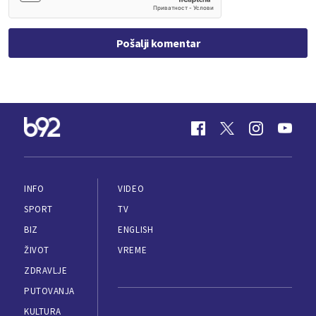
Pošalji komentar
INFO
VIDEO
SPORT
TV
BIZ
ENGLISH
ŽIVOT
VREME
ZDRAVLJE
PUTOVANJA
KULTURA