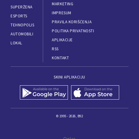
MARKETING
SUPERŽENA
IMPRESUM
ESPORTS
PRAVILA KORIŠĆENJA
TEHNOPOLIS
POLITIKA PRIVATNOSTI
AUTOMOBILI
APLIKACIJE
LOKAL
RSS
KONTAKT
SKINI APLIKACIJU
© 1995 - 2026, B92