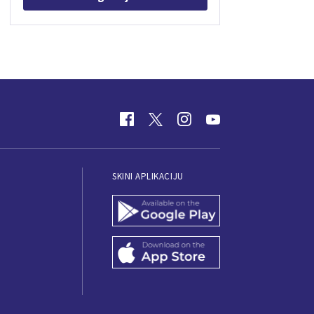
SKINI APLIKACIJU