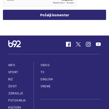
Pošalji komentar
INFO
VIDEO
SPORT
TV
BIZ
ENGLISH
ŽIVOT
VREME
ZDRAVLJE
PUTOVANJA
KULTURA