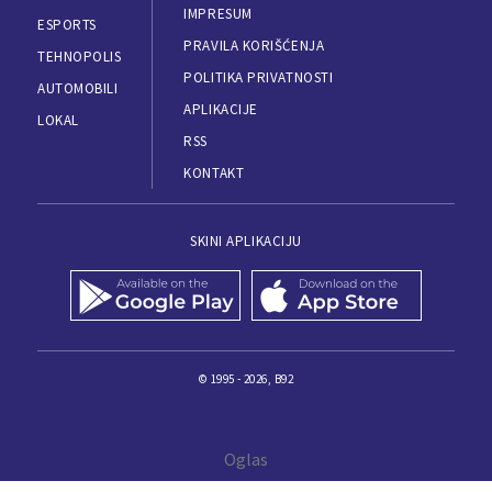
IMPRESUM
ESPORTS
PRAVILA KORIŠĆENJA
TEHNOPOLIS
POLITIKA PRIVATNOSTI
AUTOMOBILI
APLIKACIJE
LOKAL
RSS
KONTAKT
SKINI APLIKACIJU
© 1995 - 2026, B92