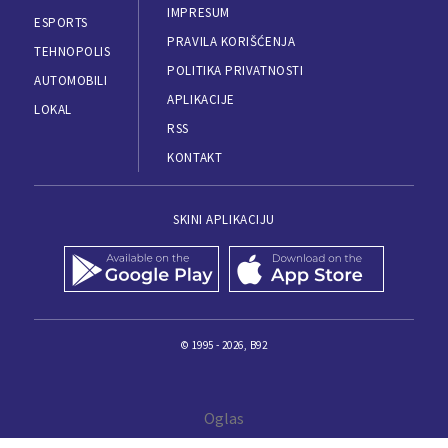
IMPRESUM
ESPORTS
PRAVILA KORIŠĆENJA
TEHNOPOLIS
POLITIKA PRIVATNOSTI
AUTOMOBILI
APLIKACIJE
LOKAL
RSS
KONTAKT
SKINI APLIKACIJU
© 1995 - 2026, B92