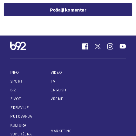
Pošalji komentar
INFO
VIDEO
SPORT
TV
BIZ
ENGLISH
ŽIVOT
VREME
ZDRAVLJE
PUTOVANJA
KULTURA
MARKETING
SUPERŽENA