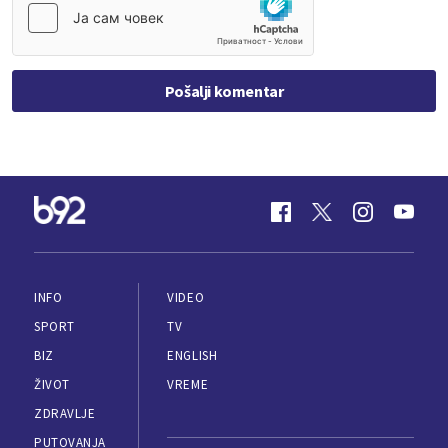
Pošalji komentar
INFO
VIDEO
SPORT
TV
BIZ
ENGLISH
ŽIVOT
VREME
ZDRAVLJE
PUTOVANJA