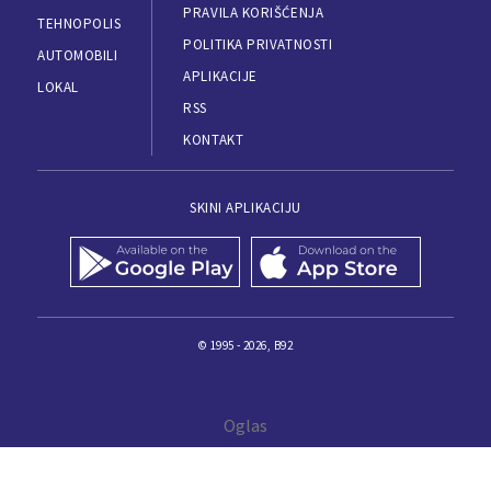
PRAVILA KORIŠĆENJA
TEHNOPOLIS
POLITIKA PRIVATNOSTI
AUTOMOBILI
APLIKACIJE
LOKAL
RSS
KONTAKT
SKINI APLIKACIJU
© 1995 - 2026, B92