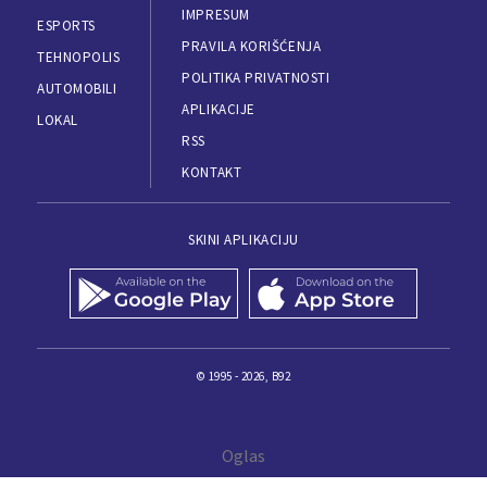
IMPRESUM
ESPORTS
PRAVILA KORIŠĆENJA
TEHNOPOLIS
POLITIKA PRIVATNOSTI
AUTOMOBILI
APLIKACIJE
LOKAL
RSS
KONTAKT
SKINI APLIKACIJU
© 1995 - 2026, B92