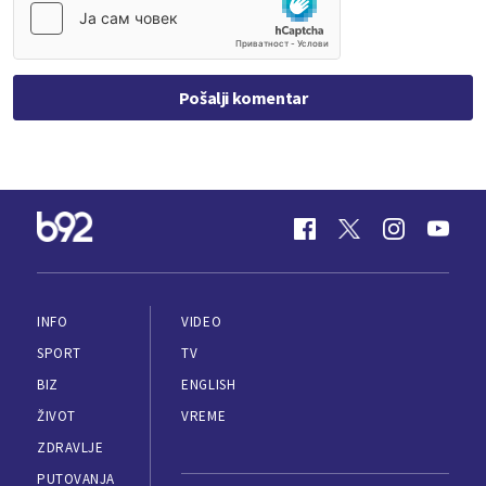
Pošalji komentar
INFO
VIDEO
SPORT
TV
BIZ
ENGLISH
ŽIVOT
VREME
ZDRAVLJE
PUTOVANJA