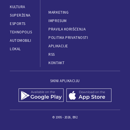
KULTURA
MARKETING
SUPERŽENA
IMPRESUM
ESPORTS
PRAVILA KORIŠĆENJA
TEHNOPOLIS
POLITIKA PRIVATNOSTI
AUTOMOBILI
APLIKACIJE
LOKAL
RSS
KONTAKT
SKINI APLIKACIJU
© 1995 - 2026, B92