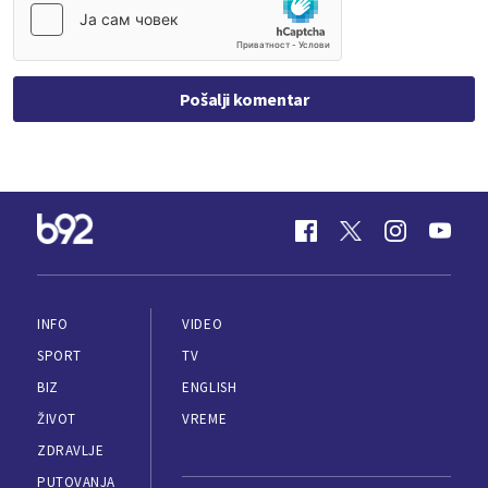
Pošalji komentar
INFO
VIDEO
SPORT
TV
BIZ
ENGLISH
ŽIVOT
VREME
ZDRAVLJE
PUTOVANJA