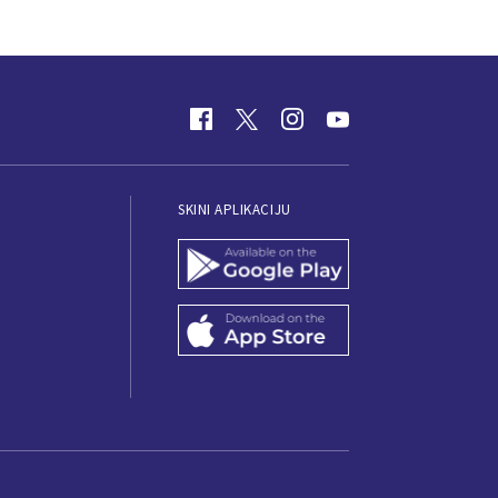
SKINI APLIKACIJU