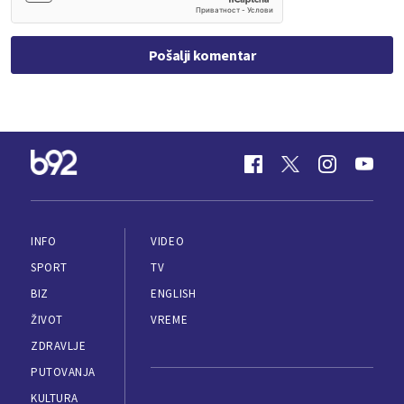
Pošalji komentar
INFO
VIDEO
SPORT
TV
BIZ
ENGLISH
ŽIVOT
VREME
ZDRAVLJE
PUTOVANJA
KULTURA