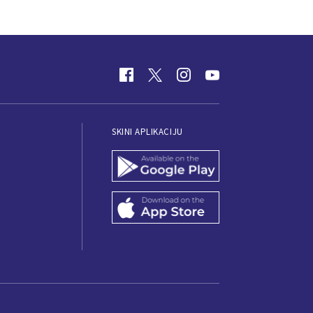
SKINI APLIKACIJU