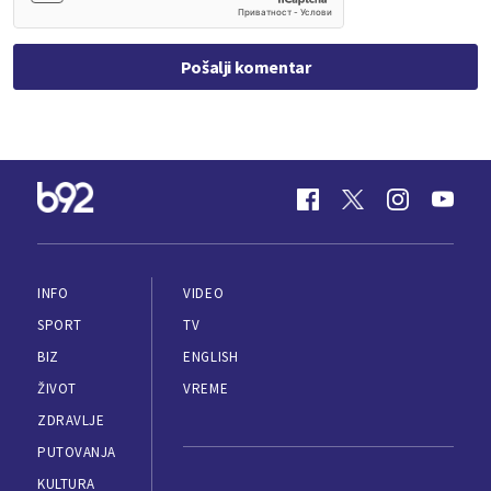
Pošalji komentar
INFO
VIDEO
SPORT
TV
BIZ
ENGLISH
ŽIVOT
VREME
ZDRAVLJE
PUTOVANJA
KULTURA