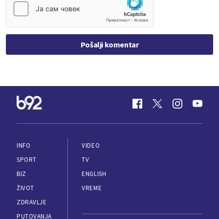
Pošalji komentar
INFO
VIDEO
SPORT
TV
BIZ
ENGLISH
ŽIVOT
VREME
ZDRAVLJE
PUTOVANJA