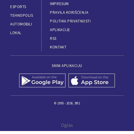
IMPRESUM
ESPORTS
PRAVILA KORIŠĆENJA
TEHNOPOLIS
POLITIKA PRIVATNOSTI
AUTOMOBILI
APLIKACIJE
LOKAL
RSS
KONTAKT
SKINI APLIKACIJU
© 1995 - 2026, B92