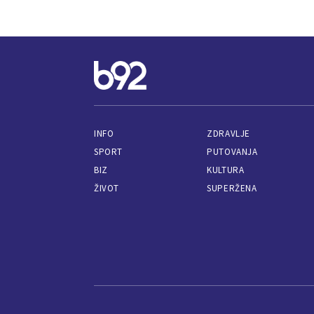
INFO
ZDRAVLJE
SPORT
PUTOVANJA
BIZ
KULTURA
ŽIVOT
SUPERŽENA