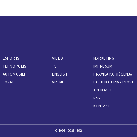
ESPORTS
VIDEO
MARKETING
TEHNOPOLIS
TV
IMPRESUM
AUTOMOBILI
ENGLISH
PRAVILA KORIŠĆENJA
LOKAL
VREME
POLITIKA PRIVATNOSTI
APLIKACIJE
RSS
KONTAKT
© 1995 - 2026, B92