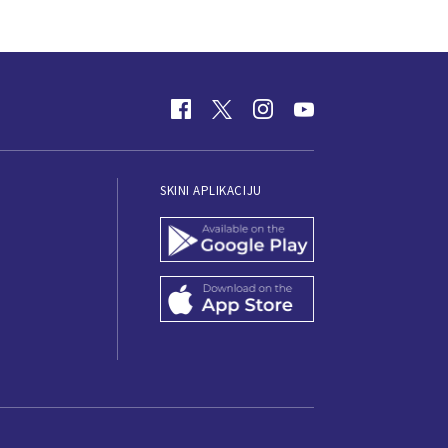
SKINI APLIKACIJU