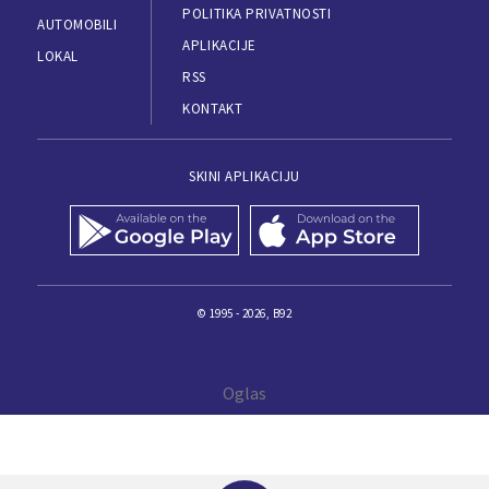
POLITIKA PRIVATNOSTI
AUTOMOBILI
APLIKACIJE
LOKAL
RSS
KONTAKT
SKINI APLIKACIJU
© 1995 - 2026, B92