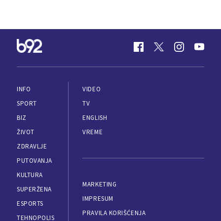
INFO
VIDEO
SPORT
TV
BIZ
ENGLISH
ŽIVOT
VREME
ZDRAVLJE
PUTOVANJA
KULTURA
MARKETING
SUPERŽENA
IMPRESUM
ESPORTS
PRAVILA KORIŠĆENJA
TEHNOPOLIS