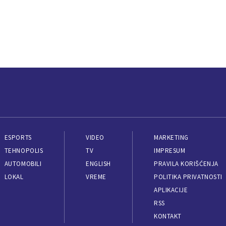
ESPORTS
VIDEO
MARKETING
TEHNOPOLIS
TV
IMPRESUM
AUTOMOBILI
ENGLISH
PRAVILA KORIŠĆENJA
LOKAL
VREME
POLITIKA PRIVATNOSTI
APLIKACIJE
RSS
KONTAKT