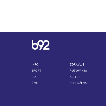
INFO
ZDRAVLJE
SPORT
PUTOVANJA
BIZ
KULTURA
ŽIVOT
SUPERŽENA