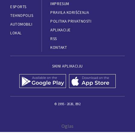
IMPRESUM
ESPORTS
PRAVILA KORIŠĆENJA
TEHNOPOLIS
POLITIKA PRIVATNOSTI
AUTOMOBILI
APLIKACIJE
LOKAL
RSS
KONTAKT
SKINI APLIKACIJU
© 1995 - 2026, B92