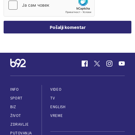
Pošalji komentar
INFO
VIDEO
SPORT
TV
BIZ
ENGLISH
ŽIVOT
VREME
ZDRAVLJE
PUTOVANJA