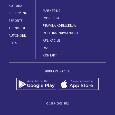
KULTURA
MARKETING
SUPERŽENA
IMPRESUM
ESPORTS
PRAVILA KORIŠĆENJA
TEHNOPOLIS
POLITIKA PRIVATNOSTI
AUTOMOBILI
APLIKACIJE
LOKAL
RSS
KONTAKT
SKINI APLIKACIJU
© 1995 - 2026, B92