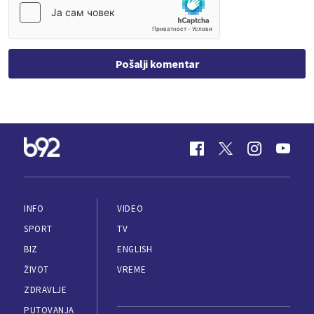
Pošalji komentar
INFO
VIDEO
SPORT
TV
BIZ
ENGLISH
ŽIVOT
VREME
ZDRAVLJE
PUTOVANJA