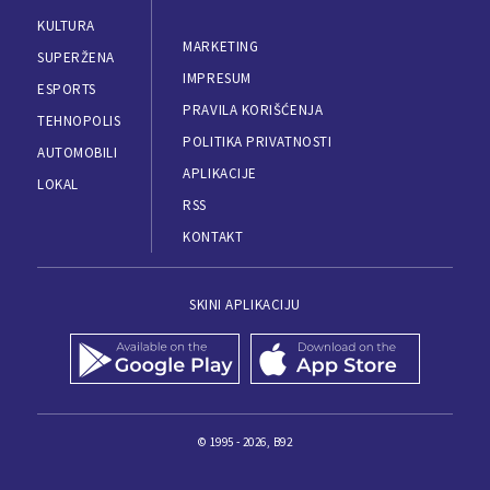
KULTURA
MARKETING
SUPERŽENA
IMPRESUM
ESPORTS
PRAVILA KORIŠĆENJA
TEHNOPOLIS
POLITIKA PRIVATNOSTI
AUTOMOBILI
APLIKACIJE
LOKAL
RSS
KONTAKT
SKINI APLIKACIJU
© 1995 - 2026, B92