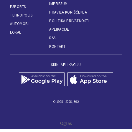
IMPRESUM
ESPORTS
PRAVILA KORIŠĆENJA
TEHNOPOLIS
POLITIKA PRIVATNOSTI
AUTOMOBILI
APLIKACIJE
LOKAL
RSS
KONTAKT
SKINI APLIKACIJU
© 1995 - 2026, B92