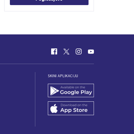
SKINI APLIKACIJU