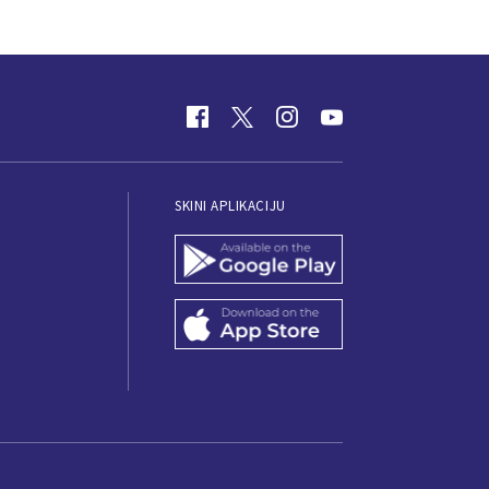
SKINI APLIKACIJU