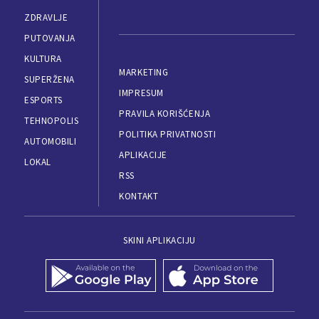
ZDRAVLJE
PUTOVANJA
KULTURA
MARKETING
SUPERŽENA
IMPRESUM
ESPORTS
PRAVILA KORIŠĆENJA
TEHNOPOLIS
POLITIKA PRIVATNOSTI
AUTOMOBILI
APLIKACIJE
LOKAL
RSS
KONTAKT
SKINI APLIKACIJU