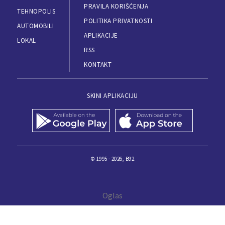
PRAVILA KORIŠĆENJA
TEHNOPOLIS
POLITIKA PRIVATNOSTI
AUTOMOBILI
APLIKACIJE
LOKAL
RSS
KONTAKT
SKINI APLIKACIJU
© 1995 - 2026, B92