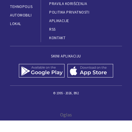
PRAVILA KORIŠĆENJA
TEHNOPOLIS
POLITIKA PRIVATNOSTI
AUTOMOBILI
APLIKACIJE
LOKAL
RSS
KONTAKT
SKINI APLIKACIJU
© 1995 - 2026, B92