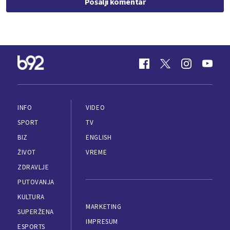
Pošalji komentar
INFO
VIDEO
SPORT
TV
BIZ
ENGLISH
ŽIVOT
VREME
ZDRAVLJE
PUTOVANJA
KULTURA
MARKETING
SUPERŽENA
IMPRESUM
ESPORTS