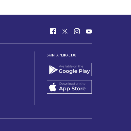
SKINI APLIKACIJU