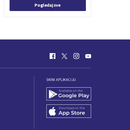
Pogledaj sve
SKINI APLIKACIJU